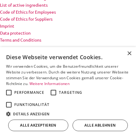
List of active ingredients
Code of Ethics for Employees
Code of Ethics for Suppliers
Imprint
Data protection
Terms and Conditions
×
Diese Webseite verwendet Cookies.
Wir verwenden Cookies, um die Benutzerfreundlichkeit unserer
Website zu verbessern. Durch die weitere Nutzung unserer Webseite
stimmen Sie der Verwendung von Cookies gemäß unserer Cookie-
Richtlinie zu.
Weitere Informationen
PERFORMANCE
TARGETING
FUNKTIONALITÄT
DETAILS ANZEIGEN
ALLE AKZEPTIEREN
ALLE ABLEHNEN