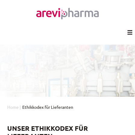
Home
|
Ethikkodex für Lieferanten
UNSER ETHIKKODEX FÜR