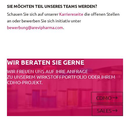
SIE MÖCHTEN TEIL UNSERES TEAMS WERDEN?
Schauen Sie sich auf unserer
Karriereseite
die offenen Stellen
an oder bewerben Sie sich initiativ unter
bewerbung@arevipharma.com
.
WIR BERATEN SIE GERNE
WIR FREUEN UNS AUF IHRE ANFRAGE
ZU UNSEREM WIRKSTOFFPORTFOLIO ODER IHREM
CDMO-PROJEKT.
CDMO
SALES