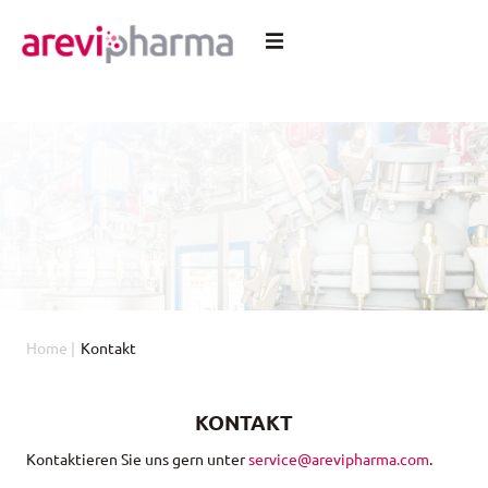
Home
|
Kontakt
KONTAKT
Kontaktieren Sie uns gern unter
service@arevipharma.com
.