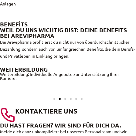
Anlagen
BENEFİTS
WEIL DU UNS WICHTIG BIST: DEINE BENEFITS
BEI AREVIPHARMA
Bei Arevipharma profitierst du nicht nur von überdurchschnittlicher
Bezahlung, sondern auch von umfangreichen Benefits, die dein Berufs-
und Privatleben in Einklang bringen.
WEITERBILDUNG
Weiterbildung: Individuelle Angebote zur Unterstützung Ihrer
Karriere.
KONTAKTIERE UNS
DU HAST FRAGEN? WIR SIND FÜR DICH DA.
Melde dich ganz unkompliziert bei unserem Personalteam und wir