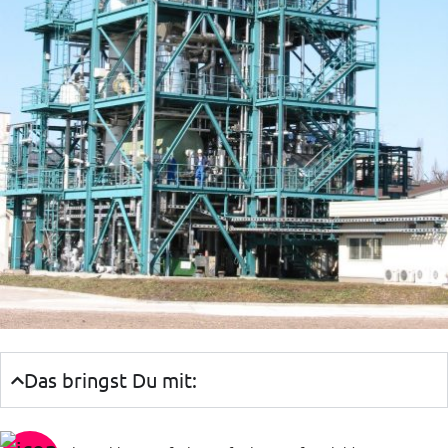
Das bringst Du mit: