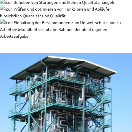
Beheben von Störungen und kleinen Qualitätsmängeln
Prüfen und optimieren von Funktionen und Abläufen
hinsichtlich Quantität und Qualität
Einhaltung der Bestimmungen zum Umweltschutz und zu
Arbeits-/Gesundheitsschutz im Rahmen der übertragenen
Arbeitsaufgabe