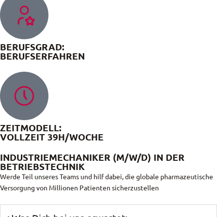
BERUFSGRAD:
BERUFSERFAHREN
ZEITMODELL:
VOLLZEIT 39H/WOCHE
INDUSTRIEMECHANIKER (M/W/D) IN DER
BETRIEBSTECHNIK
Werde Teil unseres Teams und hilf dabei, die globale pharmazeutische
Versorgung von Millionen Patienten sicherzustellen