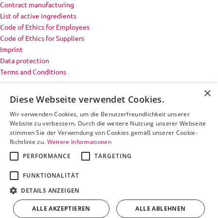
Contract manufacturing
List of active ingredients
Code of Ethics for Employees
Code of Ethics for Suppliers
Imprint
Data protection
Terms and Conditions
×
Diese Webseite verwendet Cookies.
Wir verwenden Cookies, um die Benutzerfreundlichkeit unserer
Website zu verbessern. Durch die weitere Nutzung unserer Webseite
stimmen Sie der Verwendung von Cookies gemäß unserer Cookie-
Richtlinie zu.
Weitere Informationen
PERFORMANCE
TARGETING
FUNKTIONALITÄT
DETAILS ANZEIGEN
ALLE AKZEPTIEREN
ALLE ABLEHNEN