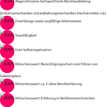
Abgeschlossene fachspezifische Berufsausbildung
(Industriemechaniker, Instandhaltungsmechaniker, Mechatroniker o.ä.)
Zuverlässige sowie sorgfältige Arbeitsweise
Teamfähigkeit
Gute Selbstorganisation
Wünschenswert: Berechtigungsschein zum Führen von
Gabelstaplern
Wünschenswert: ca. 3 Jahre Berufserfahrung
Wünschenswert: Erfahrung in Verfahrenstechnischen