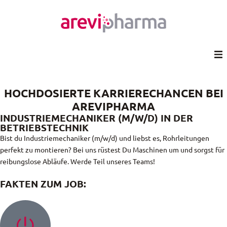
HOCHDOSIERTE KARRIERECHANCEN BEI
AREVIPHARMA
INDUSTRIEMECHANIKER (M/W/D) IN DER
BETRIEBSTECHNIK
Bist du Industriemechaniker (m/w/d) und liebst es, Rohrleitungen
perfekt zu montieren? Bei uns rüstest Du Maschinen um und sorgst für
reibungslose Abläufe. Werde Teil unseres Teams!
FAKTEN ZUM JOB: