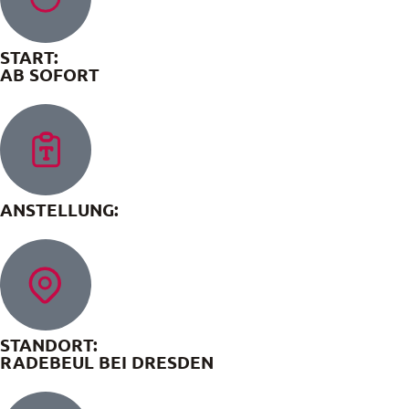
START:
AB SOFORT
ANSTELLUNG:
STANDORT:
RADEBEUL BEI DRESDEN