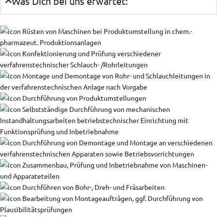
Was Dich bei uns erwartet:
Rüsten von Maschinen bei Produktumstellung in chem.-
pharmazeut. Produktionsanlagen
Konfektionierung und Prüfung verschiedener
verfahrenstechnischer Schlauch- /Rohrleitungen
Montage und Demontage von Rohr- und Schlauchleitungen in
der verfahrenstechnischen Anlage nach Vorgabe
Durchführung von Produktumstellungen
Selbstständige Durchführung von mechanischen
Instandhaltungsarbeiten betriebstechnischer Einrichtung mit
Funktionsprüfung und Inbetriebnahme
Durchführung von Demontage und Montage an verschiedenen
verfahrenstechnischen Apparaten sowie Betriebsvorrichtungen
Zusammenbau, Prüfung und Inbetriebnahme von Maschinen-
und Apparateteilen
Durchführen von Bohr-, Dreh- und Fräsarbeiten
Bearbeitung von Montageaufträgen, ggf. Durchführung von
Plausibilitätsprüfungen