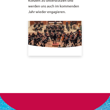
Konzert zu unterstützen und
werden uns auch im kommenden
Jahr wieder engagieren.