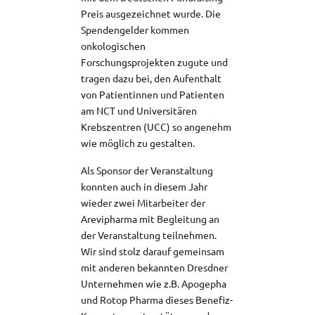
Preis ausgezeichnet wurde. Die
Spendengelder kommen
onkologischen
Forschungsprojekten zugute und
tragen dazu bei, den Aufenthalt
von Patientinnen und Patienten
am NCT und Universitären
Krebszentren (UCC) so angenehm
wie möglich zu gestalten.
Als Sponsor der Veranstaltung
konnten auch in diesem Jahr
wieder zwei Mitarbeiter der
Arevipharma mit Begleitung an
der Veranstaltung teilnehmen.
Wir sind stolz darauf gemeinsam
mit anderen bekannten Dresdner
Unternehmen wie z.B. Apogepha
und Rotop Pharma dieses Benefiz-