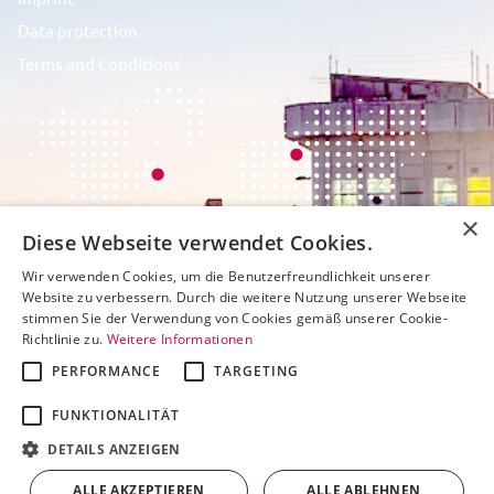
Data protection
Terms and Conditions
×
Diese Webseite verwendet Cookies.
Wir verwenden Cookies, um die Benutzerfreundlichkeit unserer
Website zu verbessern. Durch die weitere Nutzung unserer Webseite
stimmen Sie der Verwendung von Cookies gemäß unserer Cookie-
Richtlinie zu.
Weitere Informationen
PERFORMANCE
TARGETING
FUNKTIONALITÄT
DETAILS ANZEIGEN
ALLE AKZEPTIEREN
ALLE ABLEHNEN