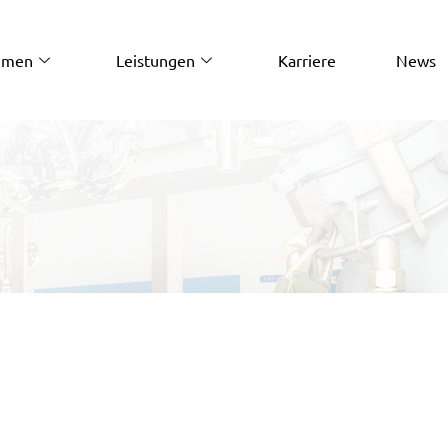
hmen
Leistungen
Karriere
News