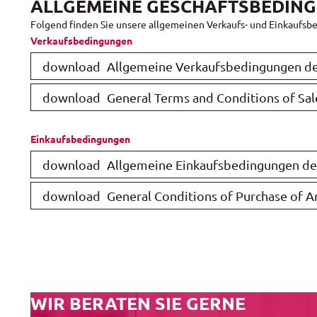
ALLGEMEINE GESCHÄFTSBEDIN
Folgend finden Sie unsere allgemeinen Verkaufs- und Einkauf
Verkaufsbedingungen
download
Allgemeine Verkaufsbedingungen d
download
General Terms and Conditions of S
Einkaufsbedingungen
download
Allgemeine Einkaufsbedingungen d
download
General Conditions of Purchase of
WIR BERATEN SIE GERNE