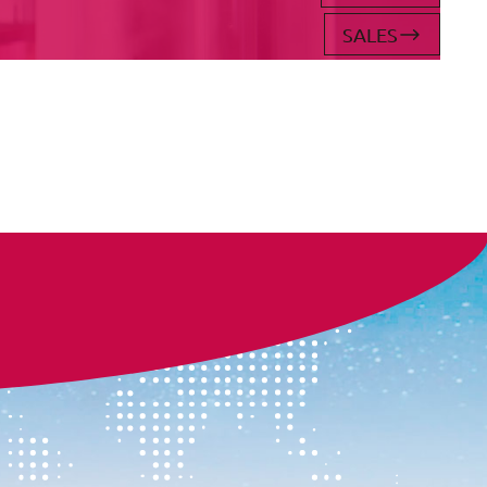
SALES