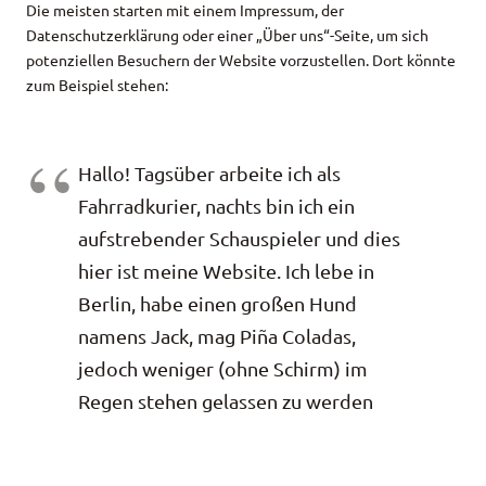
Die meisten starten mit einem Impressum, der
Datenschutzerklärung oder einer „Über uns“-Seite, um sich
potenziellen Besuchern der Website vorzustellen. Dort könnte
zum Beispiel stehen:
Hallo! Tagsüber arbeite ich als
Fahrradkurier, nachts bin ich ein
aufstrebender Schauspieler und dies
hier ist meine Website. Ich lebe in
Berlin, habe einen großen Hund
namens Jack, mag Piña Coladas,
jedoch weniger (ohne Schirm) im
Regen stehen gelassen zu werden