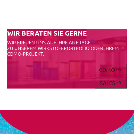
WIR BERATEN SIE GERNE
WIR FREUEN UNS AUF IHRE ANFRAGE
ZU UNSEREM WIRKSTOFFPORTFOLIO ODER IHREM
CDMO-PROJEKT.
CDMO
SALES